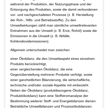
während der Produktion, der Nutzungsphase und der
Entsorgung des Produktes, sowie die damit verbundenen
vor- und nachgeschalteten Prozesse (z. B. Herstellung
der Roh-, Hilfs- und Betriebsstoffe). Zu den
Umweltwirkungen zählt man sämtliche umweltrelevanten
Entnahmen aus der Umwelt (z. B. Erze, Rohöl) sowie die
Emissionen in die Umwelt (z. B. Abfälle,
Kohlendioxidemissionen).
Allgemein unterscheidet man zwischen
einer Ökobilanz, die den Umweltaspekt eines einzelnen
Produkts berücksichtigt,
einer vergleichenden Ökobilanz, die eine
Gegenüberstellung mehrerer Produkte verfolgt, sowie
einer ganzheitlichen Bilanzierung, die wirtschaftliche,
technische und/oder soziale Aspekte mit einbezieht.
Neben der Ökobilanz (produktbezogene Ökobilanz,
Produktökobilanz) kann eine Stoffstromanalyse der
Bestimmung weiterer Stoff- und Energiebilanzen dienen:
Betriebliche Umweltbilanzen und Prozessökobilanzen.