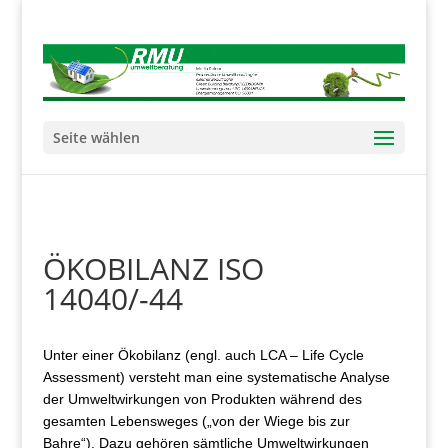
Seite wählen
ÖKOBILANZ ISO
14040/-44
Unter einer Ökobilanz (engl. auch LCA – Life Cycle
Assessment) versteht man eine systematische Analyse
der Umweltwirkungen von Produkten während des
gesamten Lebensweges („von der Wiege bis zur
Bahre“). Dazu gehören sämtliche Umweltwirkungen