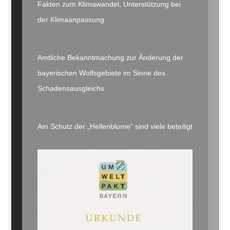
Fakten zum Klimawandel, Unterstützung bei
der Klimaanpassung
Amtliche Bekanntmachung zur Änderung der
bayerischen Wolfsgebiete im Sinne des
Schadensausgleichs
Am Schutz der „Hellenblume“ sind viele beteiligt