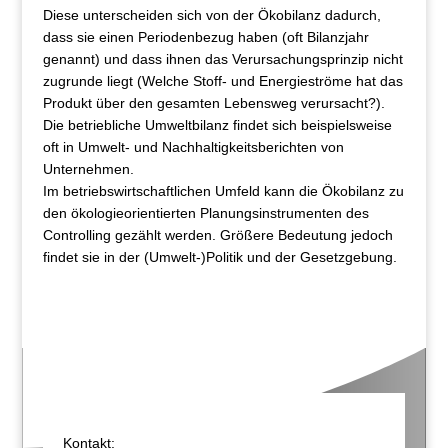
Diese unterscheiden sich von der Ökobilanz dadurch,
dass sie einen Periodenbezug haben (oft Bilanzjahr
genannt) und dass ihnen das Verursachungsprinzip nicht
zugrunde liegt (Welche Stoff- und Energieströme hat das
Produkt über den gesamten Lebensweg verursacht?).
Die betriebliche Umweltbilanz findet sich beispielsweise
oft in Umwelt- und Nachhaltigkeitsberichten von
Unternehmen.
Im betriebswirtschaftlichen Umfeld kann die Ökobilanz zu
den ökologieorientierten Planungsinstrumenten des
Controlling gezählt werden. Größere Bedeutung jedoch
findet sie in der (Umwelt-)Politik und der Gesetzgebung.
Kontakt: