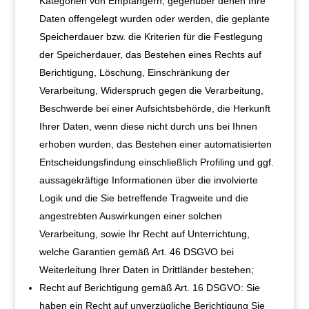
Kategorien von Empfängern, gegenüber denen Ihre
Daten offengelegt wurden oder werden, die geplante
Speicherdauer bzw. die Kriterien für die Festlegung
der Speicherdauer, das Bestehen eines Rechts auf
Berichtigung, Löschung, Einschränkung der
Verarbeitung, Widerspruch gegen die Verarbeitung,
Beschwerde bei einer Aufsichtsbehörde, die Herkunft
Ihrer Daten, wenn diese nicht durch uns bei Ihnen
erhoben wurden, das Bestehen einer automatisierten
Entscheidungsfindung einschließlich Profiling und ggf.
aussagekräftige Informationen über die involvierte
Logik und die Sie betreffende Tragweite und die
angestrebten Auswirkungen einer solchen
Verarbeitung, sowie Ihr Recht auf Unterrichtung,
welche Garantien gemäß Art. 46 DSGVO bei
Weiterleitung Ihrer Daten in Drittländer bestehen;
Recht auf Berichtigung gemäß Art. 16 DSGVO: Sie
haben ein Recht auf unverzügliche Berichtigung Sie