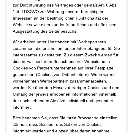
zur Durchführung des Vertrages oder gemäß Art. 6 Abs.
1 lit. f DSGVO zur Wahrung unserer berechtigten
Interessen an der bestmöglichen Funktionalität der
Website sowie einer kundenfreundlichen und effektiven
Ausgestaltung des Seitenbesuchs.
Wir arbeiten unter Umständen mit Werbepartnern
zusammen, die uns helfen, unser Internetangebot für Sie
interessanter zu gestalten. Zu diesem Zweck werden für
diesen Fall bei Ihrem Besuch unserer Website auch
Cookies von Partnerunternehmen auf Ihrer Festplatte
gespeichert (Cookies von Drittanbietern). Wenn wir mit
vorbenannten Werbepartnern zusammenarbeiten,
werden Sie über den Einsatz derartiger Cookies und den
Umfang der jeweils erhobenen Informationen innerhalb
der nachstehenden Absätze individuell und gesondert
informiert.
Bitte beachten Sie, dass Sie Ihren Browser so einstellen
können, dass Sie über das Setzen von Cookies
informiert werden und einzeln über deren Annahme