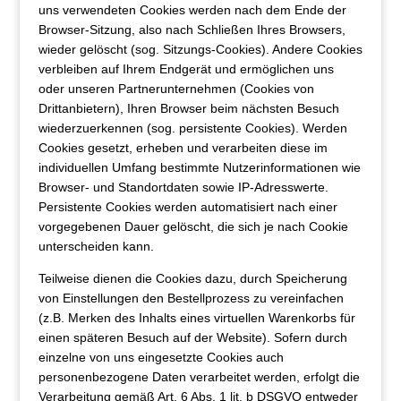
uns verwendeten Cookies werden nach dem Ende der
Browser-Sitzung, also nach Schließen Ihres Browsers,
wieder gelöscht (sog. Sitzungs-Cookies). Andere Cookies
verbleiben auf Ihrem Endgerät und ermöglichen uns
oder unseren Partnerunternehmen (Cookies von
Drittanbietern), Ihren Browser beim nächsten Besuch
wiederzuerkennen (sog. persistente Cookies). Werden
Cookies gesetzt, erheben und verarbeiten diese im
individuellen Umfang bestimmte Nutzerinformationen wie
Browser- und Standortdaten sowie IP-Adresswerte.
Persistente Cookies werden automatisiert nach einer
vorgegebenen Dauer gelöscht, die sich je nach Cookie
unterscheiden kann.
Teilweise dienen die Cookies dazu, durch Speicherung
von Einstellungen den Bestellprozess zu vereinfachen
(z.B. Merken des Inhalts eines virtuellen Warenkorbs für
einen späteren Besuch auf der Website). Sofern durch
einzelne von uns eingesetzte Cookies auch
personenbezogene Daten verarbeitet werden, erfolgt die
Verarbeitung gemäß Art. 6 Abs. 1 lit. b DSGVO entweder