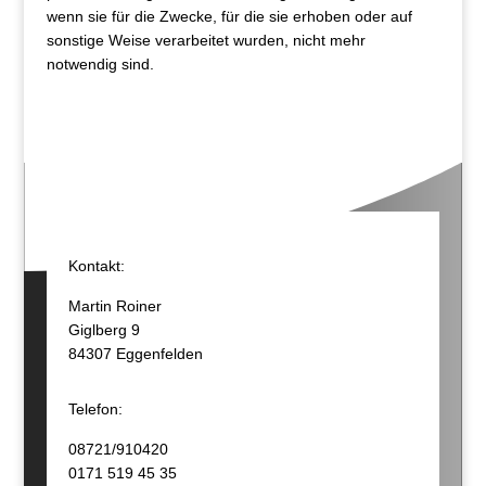
wenn sie für die Zwecke, für die sie erhoben oder auf
sonstige Weise verarbeitet wurden, nicht mehr
notwendig sind.
Kontakt:
Martin Roiner
Giglberg 9
84307 Eggenfelden
Telefon:
08721/910420
0171 519 45 35