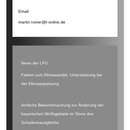
Email:
martin.roiner@t-online.de
News der LFU
Fakten zum Klimawandel, Unterstützung bei
der Klimaanpassung
Amtliche Bekanntmachung zur Änderung der
bayerischen Wolfsgebiete im Sinne des
Schadensausgleichs