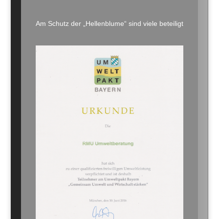
Am Schutz der „Hellenblume“ sind viele beteiligt