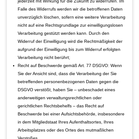
jederzeit mit Wirkung für die Zukunft zu widerrufen. Im
Falle des Widerrufs werden wir die betroffenen Daten
unverzüglich löschen, sofern eine weitere Verarbeitung
nicht auf eine Rechtsgrundlage zur einwilligungslosen
Verarbeitung gestützt werden kann. Durch den
Widerruf der Einwilligung wird die Rechtmäßigkeit der
aufgrund der Einwilligung bis zum Widerruf erfolgten
Verarbeitung nicht berührt;
Recht auf Beschwerde gemäß Art. 77 DSGVO: Wenn
Sie der Ansicht sind, dass die Verarbeitung der Sie
betreffenden personenbezogenen Daten gegen die
DSGVO verstößt, haben Sie – unbeschadet eines
anderweitigen verwaltungsrechtlichen oder
gerichtlichen Rechtsbehelfs – das Recht auf
Beschwerde bei einer Aufsichtsbehörde, insbesondere
in dem Mitgliedstaat Ihres Aufenthaltsortes, Ihres
Arbeitsplatzes oder des Ortes des mutmaßlichen
Verstoßes.