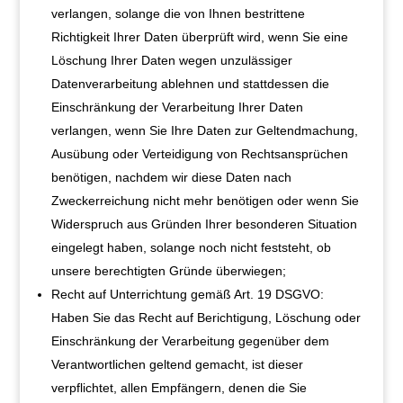
verlangen, solange die von Ihnen bestrittene
Richtigkeit Ihrer Daten überprüft wird, wenn Sie eine
Löschung Ihrer Daten wegen unzulässiger
Datenverarbeitung ablehnen und stattdessen die
Einschränkung der Verarbeitung Ihrer Daten
verlangen, wenn Sie Ihre Daten zur Geltendmachung,
Ausübung oder Verteidigung von Rechtsansprüchen
benötigen, nachdem wir diese Daten nach
Zweckerreichung nicht mehr benötigen oder wenn Sie
Widerspruch aus Gründen Ihrer besonderen Situation
eingelegt haben, solange noch nicht feststeht, ob
unsere berechtigten Gründe überwiegen;
Recht auf Unterrichtung gemäß Art. 19 DSGVO:
Haben Sie das Recht auf Berichtigung, Löschung oder
Einschränkung der Verarbeitung gegenüber dem
Verantwortlichen geltend gemacht, ist dieser
verpflichtet, allen Empfängern, denen die Sie