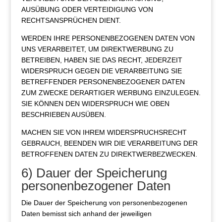
AUSÜBUNG ODER VERTEIDIGUNG VON
RECHTSANSPRÜCHEN DIENT.
WERDEN IHRE PERSONENBEZOGENEN DATEN VON
UNS VERARBEITET, UM DIREKTWERBUNG ZU
BETREIBEN, HABEN SIE DAS RECHT, JEDERZEIT
WIDERSPRUCH GEGEN DIE VERARBEITUNG SIE
BETREFFENDER PERSONENBEZOGENER DATEN
ZUM ZWECKE DERARTIGER WERBUNG EINZULEGEN.
SIE KÖNNEN DEN WIDERSPRUCH WIE OBEN
BESCHRIEBEN AUSÜBEN.
MACHEN SIE VON IHREM WIDERSPRUCHSRECHT
GEBRAUCH, BEENDEN WIR DIE VERARBEITUNG DER
BETROFFENEN DATEN ZU DIREKTWERBEZWECKEN.
6) Dauer der Speicherung
personenbezogener Daten
Die Dauer der Speicherung von personenbezogenen
Daten bemisst sich anhand der jeweiligen