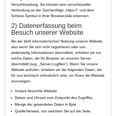
Verschlüsselung. Sie können eine verschlüsselte
Verbindung an der Zeichenfolge „https://“ und dem
Schloss-Symbol in Ihrer Browserzeile erkennen.
2) Datenerfassung beim
Besuch unserer Website
Bei der bloß informatorischen Nutzung unserer Website,
also wenn Sie sich nicht registrieren oder uns
anderweitig Informationen übermitteln, erheben wir nur
solche Daten, die Ihr Browser an unseren Server
übermittelt (sog. „Server-Logfiles“). Wenn Sie unsere
Website aufrufen, erheben wir die folgenden Daten, die
für uns technisch erforderlich sind, um Ihnen die Website
anzuzeigen:
Unsere besuchte Website
Datum und Uhrzeit zum Zeitpunkt des Zugriffes
Menge der gesendeten Daten in Byte
Quelle/Verweis, von welchem Sie auf die Seite