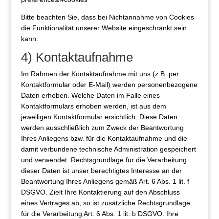
Bitte beachten Sie, dass bei Nichtannahme von Cookies
die Funktionalität unserer Website eingeschränkt sein
kann.
4) Kontaktaufnahme
Im Rahmen der Kontaktaufnahme mit uns (z.B. per
Kontaktformular oder E-Mail) werden personenbezogene
Daten erhoben. Welche Daten im Falle eines
Kontaktformulars erhoben werden, ist aus dem
jeweiligen Kontaktformular ersichtlich. Diese Daten
werden ausschließlich zum Zweck der Beantwortung
Ihres Anliegens bzw. für die Kontaktaufnahme und die
damit verbundene technische Administration gespeichert
und verwendet. Rechtsgrundlage für die Verarbeitung
dieser Daten ist unser berechtigtes Interesse an der
Beantwortung Ihres Anliegens gemäß Art. 6 Abs. 1 lit. f
DSGVO. Zielt Ihre Kontaktierung auf den Abschluss
eines Vertrages ab, so ist zusätzliche Rechtsgrundlage
für die Verarbeitung Art. 6 Abs. 1 lit. b DSGVO. Ihre