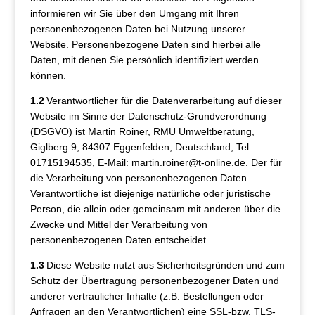
informieren wir Sie über den Umgang mit Ihren
personenbezogenen Daten bei Nutzung unserer
Website. Personenbezogene Daten sind hierbei alle
Daten, mit denen Sie persönlich identifiziert werden
können.
1.2
Verantwortlicher für die Datenverarbeitung auf dieser
Website im Sinne der Datenschutz-Grundverordnung
(DSGVO) ist Martin Roiner, RMU Umweltberatung,
Giglberg 9, 84307 Eggenfelden, Deutschland, Tel.:
01715194535, E-Mail: martin.roiner@t-online.de. Der für
die Verarbeitung von personenbezogenen Daten
Verantwortliche ist diejenige natürliche oder juristische
Person, die allein oder gemeinsam mit anderen über die
Zwecke und Mittel der Verarbeitung von
personenbezogenen Daten entscheidet.
1.3
Diese Website nutzt aus Sicherheitsgründen und zum
Schutz der Übertragung personenbezogener Daten und
anderer vertraulicher Inhalte (z.B. Bestellungen oder
Anfragen an den Verantwortlichen) eine SSL-bzw. TLS-