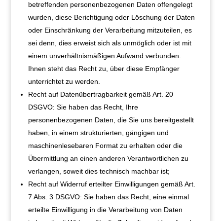
betreffenden personenbezogenen Daten offengelegt
wurden, diese Berichtigung oder Löschung der Daten
oder Einschränkung der Verarbeitung mitzuteilen, es
sei denn, dies erweist sich als unmöglich oder ist mit
einem unverhältnismäßigen Aufwand verbunden.
Ihnen steht das Recht zu, über diese Empfänger
unterrichtet zu werden.
Recht auf Datenübertragbarkeit gemäß Art. 20
DSGVO: Sie haben das Recht, Ihre
personenbezogenen Daten, die Sie uns bereitgestellt
haben, in einem strukturierten, gängigen und
maschinenlesebaren Format zu erhalten oder die
Übermittlung an einen anderen Verantwortlichen zu
verlangen, soweit dies technisch machbar ist;
Recht auf Widerruf erteilter Einwilligungen gemäß Art.
7 Abs. 3 DSGVO: Sie haben das Recht, eine einmal
erteilte Einwilligung in die Verarbeitung von Daten